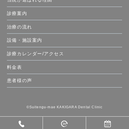
診療案内
治療の流れ
設備・施設案内
診療カレンダー/アクセス
料金表
患者様の声
©Suitengu-mae KAKIGARA Dental Clinic