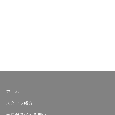
ホーム
スタッフ紹介
当院が選ばれる理由