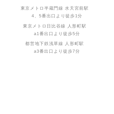
東京メトロ半蔵門線 水天宮前駅
4、5番出口より徒歩1分
東京メトロ日比谷線 人形町駅
a1番出口より徒歩5分
都営地下鉄浅草線 人形町駅
a3番出口より徒歩7分