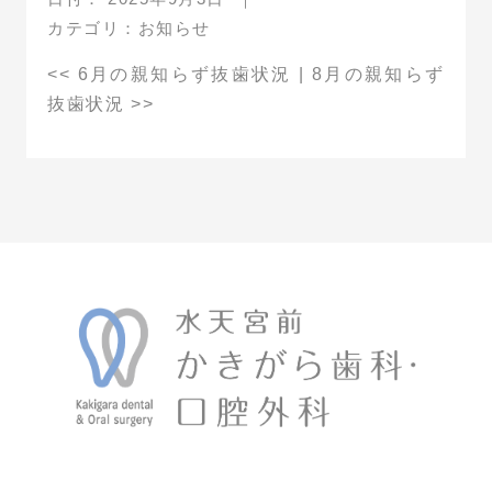
カテゴリ：
お知らせ
<<
6月の親知らず抜歯状況
|
8月の親知らず
抜歯状況
>>