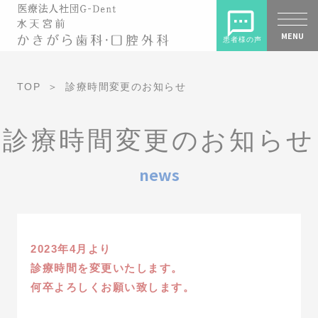
MENU
患者様の声
TOP
診療時間変更のお知らせ
診療時間変更のお知らせ
news
2023年4月より
診療時間を変更いたします。
何卒よろしくお願い致します。