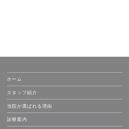
ホーム
スタッフ紹介
当院が選ばれる理由
診療案内