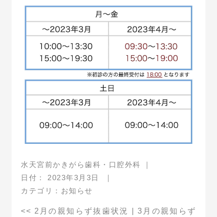
水天宮前かきがら歯科・口腔外科
｜
日付：
2023年3月3日
｜
カテゴリ：
お知らせ
<<
2月の親知らず抜歯状況
|
3月の親知らず