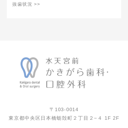
抜歯状況
>>
〒103-0014
東京都中央区日本橋蛎殻町２丁目２−４ 1F 2F