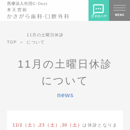
MENU
患者様の声
11月の土曜日休診
TOP
について
11月の土曜日休診
について
news
11/2（土）,23（土）,30（土）
は休診となりま