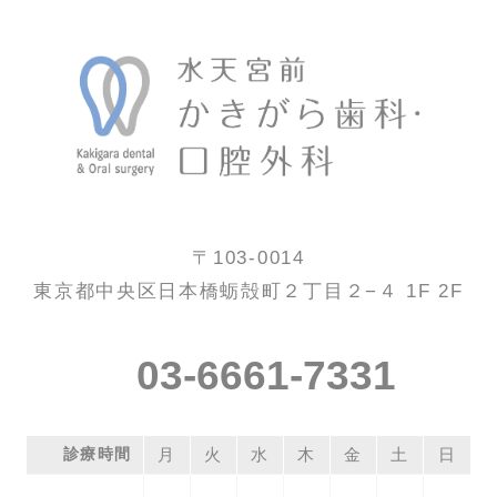
〒103-0014
東京都中央区日本橋蛎殻町２丁目２−４ 1F 2F
03-6661-7331
診療時間
月
火
水
木
金
土
日