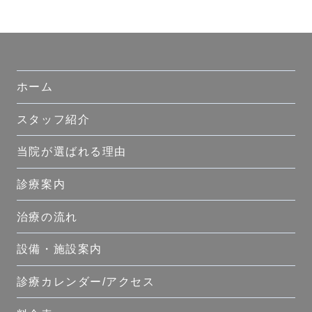
ホーム
スタッフ紹介
当院が選ばれる理由
診療案内
治療の流れ
設備・施設案内
診療カレンダー/アクセス