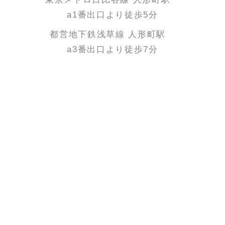
a1番出口より徒歩5分
都営地下鉄浅草線 人形町駅
a3番出口より徒歩7分