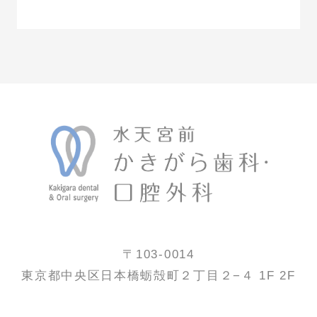
〒103-0014
東京都中央区日本橋蛎殻町２丁目２−４ 1F 2F