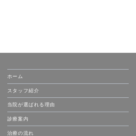
ホーム
スタッフ紹介
当院が選ばれる理由
診療案内
治療の流れ