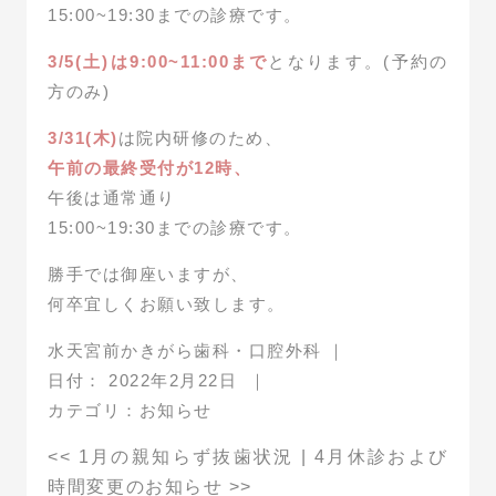
15:00~19:30までの診療です。
3/5(土)は9:00~11:00まで
となります。(予約の
方のみ)
3/31(木)
は院内研修のため、
午前の最終受付が12時、
午後は通常通り
15:00~19:30までの診療です。
勝手では御座いますが、
何卒宜しくお願い致します。
水天宮前かきがら歯科・口腔外科
｜
日付：
2022年2月22日
｜
カテゴリ：
お知らせ
<<
1月の親知らず抜歯状況
|
4月休診および
時間変更のお知らせ
>>