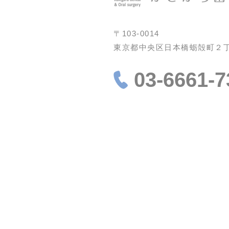
〒103-0014
東京都中央区日本橋蛎殻町２丁目
03-6661-7