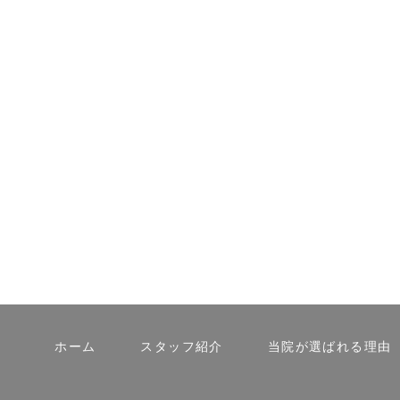
ホーム
スタッフ紹介
当院が選ばれる理由