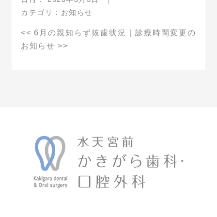
カテゴリ：
お知らせ
<<
6月の親知らず抜歯状況
|
診療時間変更の
お知らせ
>>