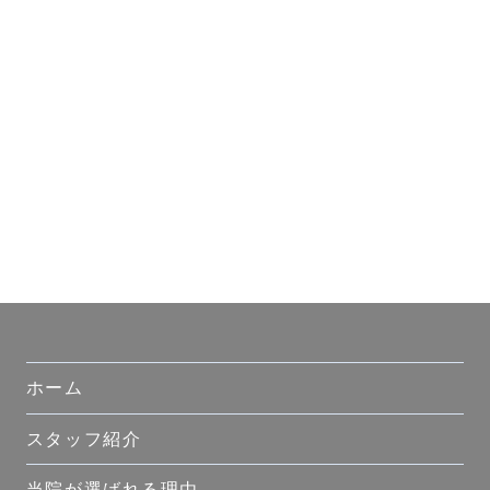
ホーム
スタッフ紹介
当院が選ばれる理由