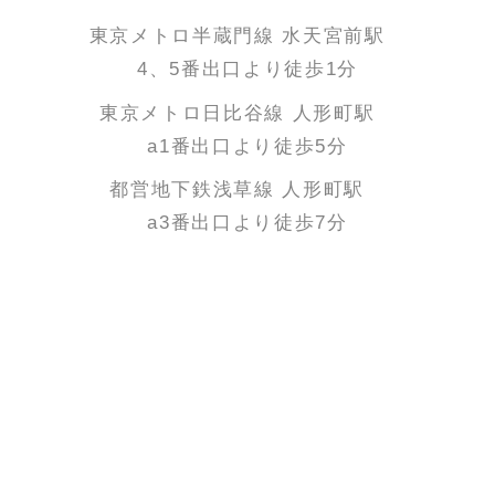
東京メトロ半蔵門線 水天宮前駅
4、5番出口より徒歩1分
東京メトロ日比谷線 人形町駅
a1番出口より徒歩5分
都営地下鉄浅草線 人形町駅
a3番出口より徒歩7分