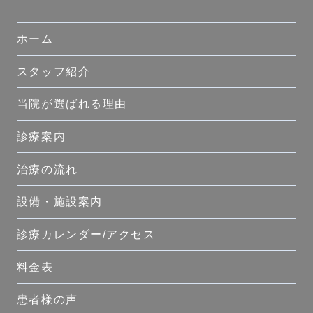
ホーム
スタッフ紹介
当院が選ばれる理由
診療案内
治療の流れ
設備・施設案内
診療カレンダー/アクセス
料金表
患者様の声