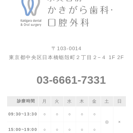
〒103-0014
東京都中央区日本橋蛎殻町２丁目２−４ 1F 2F
03-6661-7331
診療時間
月
火
水
木
金
土
日
09:30~13:30
○
○
○
○
○
◎
×
15:00~19:00
○
○
○
○
○