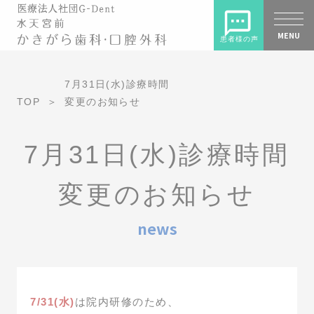
MENU
患者様の声
7月31日(水)診療時間
TOP
変更のお知らせ
7月31日(水)診療時間
変更のお知らせ
news
7/31(水)
は院内研修のため、