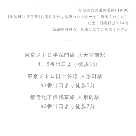
[初診の方の最終受付] 18:00
[休診日]：不定期(お電話または診療カレンダーをご確認ください）
◎土・日曜日は9-14時
急患随時対応、お電話にてご相談ください
東京メトロ半蔵門線 水天宮前駅
4、5番出口より徒歩1分
東京メトロ日比谷線 人形町駅
a1番出口より徒歩5分
都営地下鉄浅草線 人形町駅
a3番出口より徒歩7分