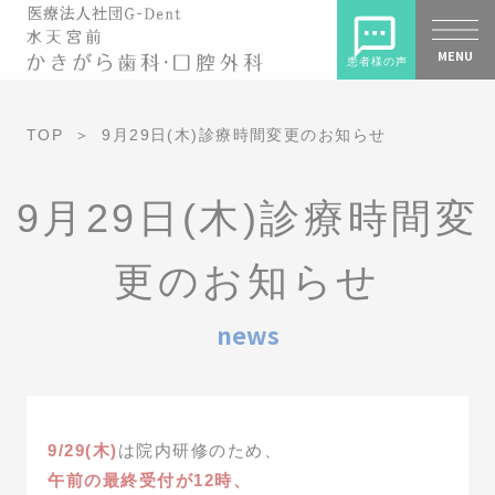
MENU
患者様の声
TOP
9月29日(木)診療時間変更のお知らせ
9月29日(木)診療時間変
更のお知らせ
news
9/29(木)
は院内研修のため、
午前の最終受付が12時、