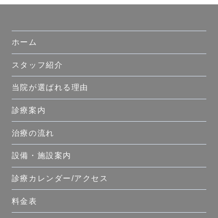
ホーム
スタッフ紹介
当院が選ばれる理由
診療案内
治療の流れ
設備・施設案内
診療カレンダー/アクセス
料金表