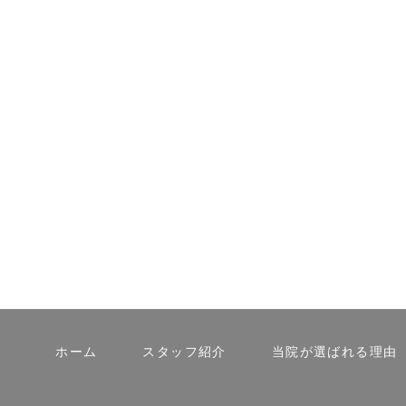
ホーム
スタッフ紹介
当院が選ばれる理由