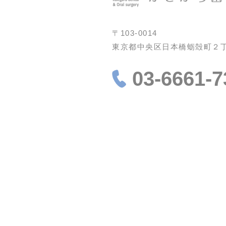
〒103-0014
東京都中央区日本橋蛎殻町２丁目
03-6661-7