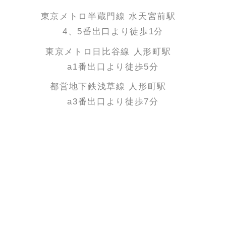
東京メトロ半蔵門線 水天宮前駅
4、5番出口より徒歩1分
東京メトロ日比谷線 人形町駅
a1番出口より徒歩5分
都営地下鉄浅草線 人形町駅
a3番出口より徒歩7分