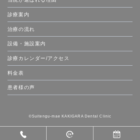
診療案内
治療の流れ
設備・施設案内
診療カレンダー/アクセス
料金表
患者様の声
©Suitengu-mae KAKIGARA Dental Clinic