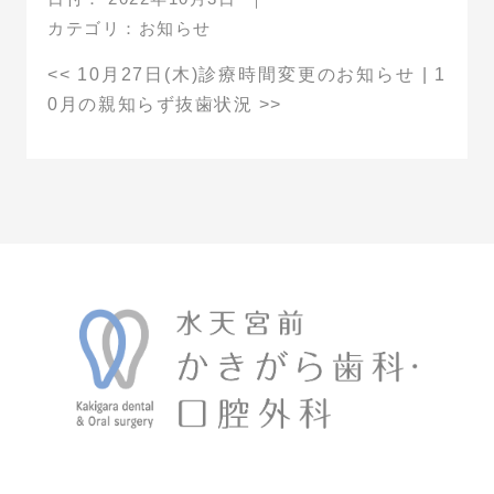
カテゴリ：
お知らせ
<<
10月27日(木)診療時間変更のお知らせ
|
1
0月の親知らず抜歯状況
>>