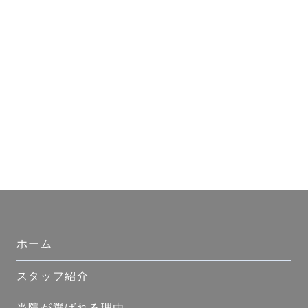
ホーム
スタッフ紹介
当院が選ばれる理由